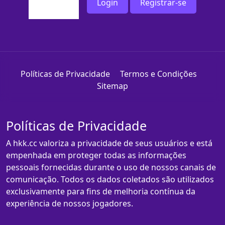
Login
Registrar-se
Políticas de Privacidade
Termos e Condições
Sitemap
Políticas de Privacidade
A hkk.cc valoriza a privacidade de seus usuários e está
empenhada em proteger todas as informações
pessoais fornecidas durante o uso de nossos canais de
comunicação. Todos os dados coletados são utilizados
exclusivamente para fins de melhoria contínua da
experiência de nossos jogadores.