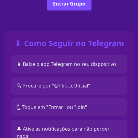
Entrar Grupo
📱 Como Seguir no Telegram
📱 Baixe o app Telegram no seu dispositivo
🔍 Procure por "@hkk.ccOficial"
👆 Toque em "Entrar" ou "Join"
🔔 Ative as notificações para não perder
nada