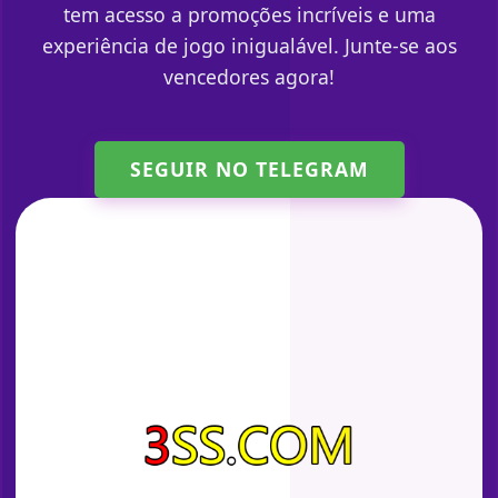
tem acesso a promoções incríveis e uma
experiência de jogo inigualável. Junte-se aos
vencedores agora!
SEGUIR NO TELEGRAM