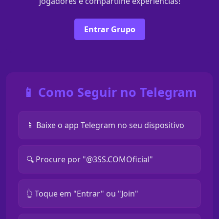
jogadores e compartilhe experiências!
Entrar Grupo
📱 Como Seguir no Telegram
📱 Baixe o app Telegram no seu dispositivo
🔍 Procure por "@3SS.COMOficial"
👆 Toque em "Entrar" ou "Join"