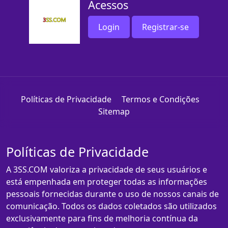
Acessos
Login
Registrar-se
Políticas de Privacidade
Termos e Condições
Sitemap
Políticas de Privacidade
A 3SS.COM valoriza a privacidade de seus usuários e
está empenhada em proteger todas as informações
pessoais fornecidas durante o uso de nossos canais de
comunicação. Todos os dados coletados são utilizados
exclusivamente para fins de melhoria contínua da