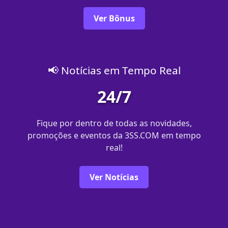
Ver Bônus
📢 Notícias em Tempo Real
24/7
Fique por dentro de todas as novidades,
promoções e eventos da 3SS.COM em tempo
real!
Ver Notícias