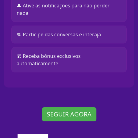
🔔 Ative as notificações para não perder
nada
💬 Participe das conversas e interaja
🎁 Receba bônus exclusivos
automaticamente
SEGUIR AGORA