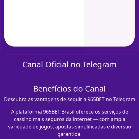
Canal Oficial no Telegram
Benefícios do Canal
Descubra as vantagens de seguir a 965BET no Telegram
A plataforma 965BET Brasil oferece os serviços de
cassino mais seguros da internet — com ampla
variedade de jogos, apostas simplificadas e diversão
garantida.