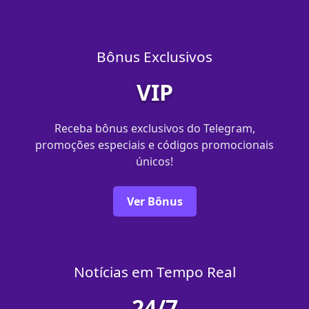
Bônus Exclusivos
VIP
Receba bônus exclusivos do Telegram,
promoções especiais e códigos promocionais
únicos!
Ver Bônus
Notícias em Tempo Real
24/7