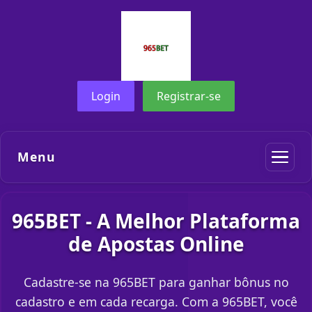
Login
Registrar-se
Menu
965BET - A Melhor Plataforma
de Apostas Online
Cadastre-se na 965BET para ganhar bônus no
cadastro e em cada recarga. Com a 965BET, você