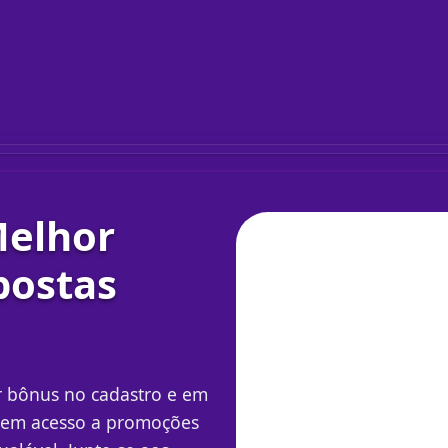
Melhor
postas
r bônus no cadastro e em
 tem acesso a promoções