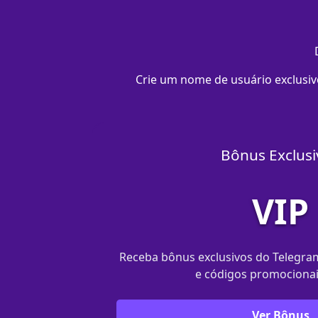
Crie um nome de usuário exclusiv
Bônus Exclusi
VIP
Receba bônus exclusivos do Telegra
e códigos promocionai
Ver Bônus