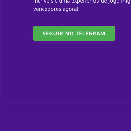
incríveis e uma experiência de jogo inig
vencedores agora!
SEGUIR NO TELEGRAM