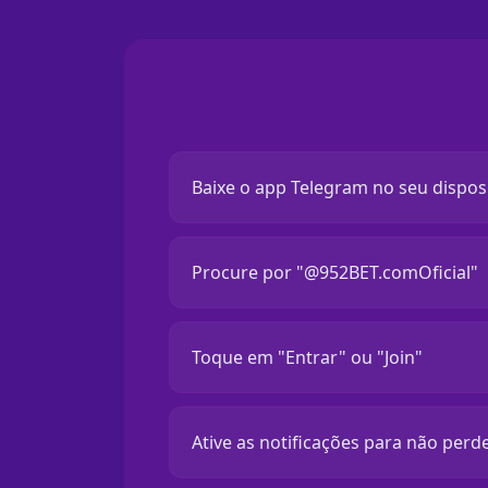
Baixe o app Telegram no seu disposi
Procure por "@952BET.comOficial"
Toque em "Entrar" ou "Join"
Ative as notificações para não perd