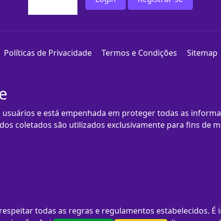
Políticas de Privacidade
Termos e Condições
Sitemap
de
us usuários e está empenhada em proteger todas as informa
os coletados são utilizados exclusivamente para fins de m
speitar todas as regras e regulamentos estabelecidos. É 