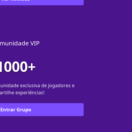
munidade VIP
1000+
unidade exclusiva de jogadores e
rtilhe experiências!
Entrar Grupo