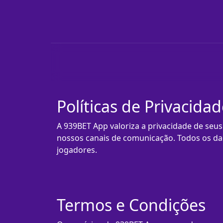
Políticas de Privacida
A 939BET App valoriza a privacidade de seu
nossos canais de comunicação. Todos os dad
jogadores.
Termos e Condições