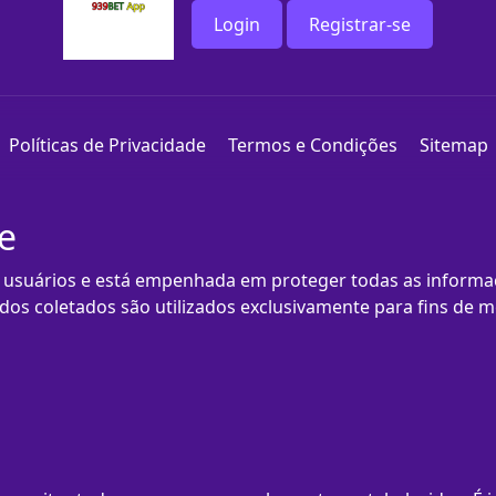
Login
Registrar-se
Políticas de Privacidade
Termos e Condições
Sitemap
de
s usuários e está empenhada em proteger todas as informa
os coletados são utilizados exclusivamente para fins de m