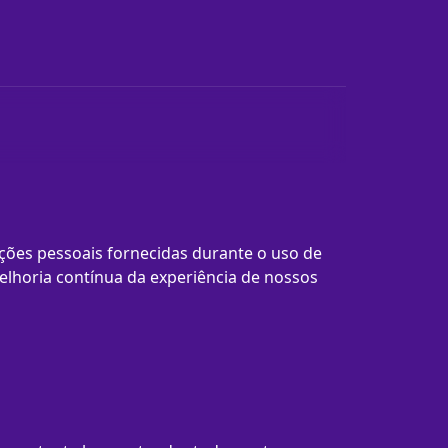
ções pessoais fornecidas durante o uso de
elhoria contínua da experiência de nossos