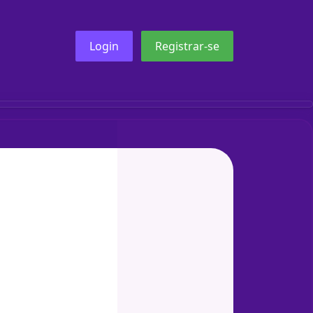
Login
Registrar-se