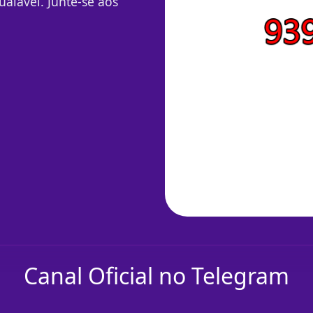
ualável. Junte-se aos
Canal Oficial no Telegram