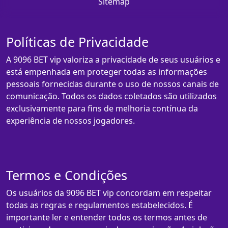
Sitemap
Políticas de Privacidade
A 9096 BET vip valoriza a privacidade de seus usuários e
está empenhada em proteger todas as informações
pessoais fornecidas durante o uso de nossos canais de
comunicação. Todos os dados coletados são utilizados
exclusivamente para fins de melhoria contínua da
experiência de nossos jogadores.
Termos e Condições
Os usuários da 9096 BET vip concordam em respeitar
todas as regras e regulamentos estabelecidos. É
importante ler e entender todos os termos antes de