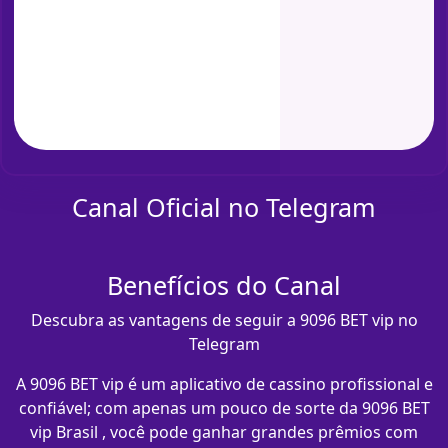
Canal Oficial no Telegram
Benefícios do Canal
Descubra as vantagens de seguir a 9096 BET vip no
Telegram
A 9096 BET vip é um aplicativo de cassino profissional e
confiável; com apenas um pouco de sorte da 9096 BET
vip Brasil , você pode ganhar grandes prêmios com