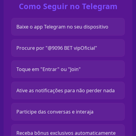
Como Seguir no Telegram
Baixe o app Telegram no seu dispositivo
Procure por "@9096 BET vipOficial"
Toque em "Entrar" ou "Join"
Ative as notificações para não perder nada
Participe das conversas e interaja
Receba bônus exclusivos automaticamente