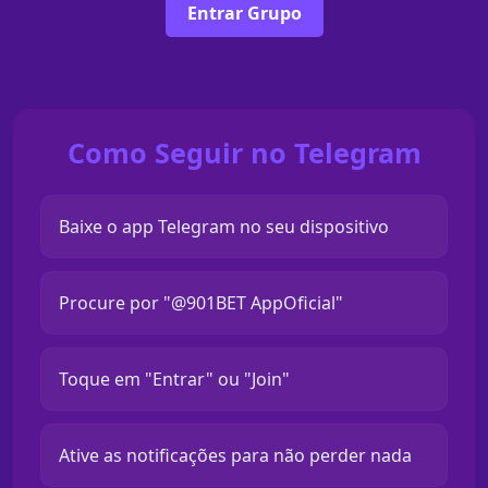
Entrar Grupo
Como Seguir no Telegram
Baixe o app Telegram no seu dispositivo
Procure por "@901BET AppOficial"
Toque em "Entrar" ou "Join"
Ative as notificações para não perder nada