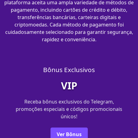
plataforma aceita uma ampla variedade de métodos de
pagamento, incluindo cartões de crédito e débito,
transferências bancárias, carteiras digitais e
criptomoedas. Cada método de pagamento foi
cuidadosamente selecionado para garantir segurança,
rapidez e conveniência.
Bônus Exclusivos
VIP
Receba bônus exclusivos do Telegram,
promoções especiais e códigos promocionais
únicos!
Ver Bônus