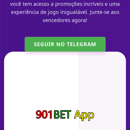
você tem acesso a promoções incríveis e uma
experiência de jogo inigualável. Junte-se aos
vencedores agora!
SEGUIR NO TELEGRAM