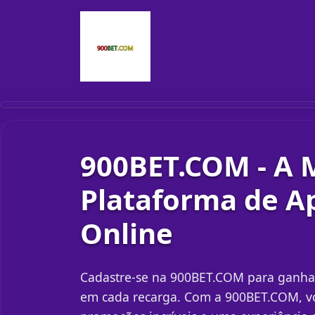
900BET.COM - A 
Plataforma de A
Online
Cadastre-se na 900BET.COM para ganha
em cada recarga. Com a 900BET.COM, v