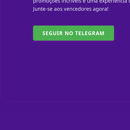
promoções incríveis e uma experiência d
Junte-se aos vencedores agora!
SEGUIR NO TELEGRAM