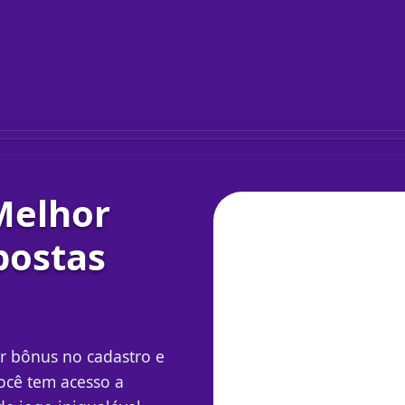
Melhor
postas
r bônus no cadastro e
ocê tem acesso a