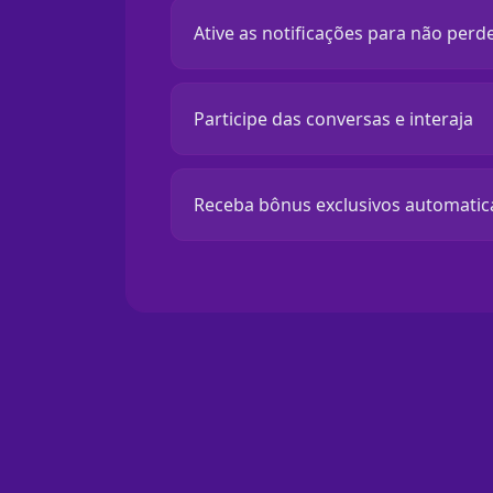
Ative as notificações para não perd
Participe das conversas e interaja
Receba bônus exclusivos automati