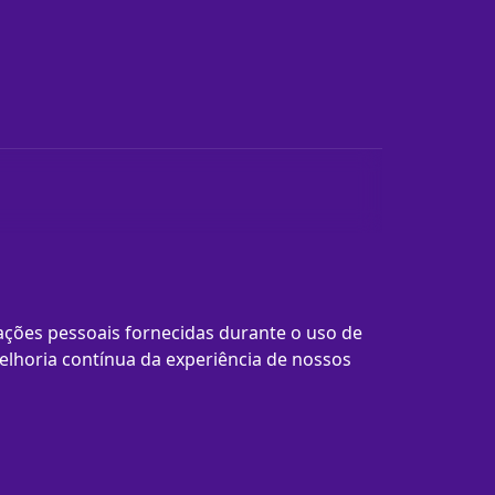
ações pessoais fornecidas durante o uso de
elhoria contínua da experiência de nossos