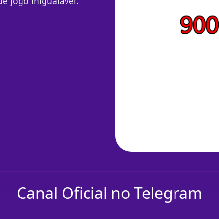
e jogo inigualável.
Canal Oficial no Telegram