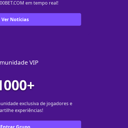
900BET.COM em tempo real!
Ver Notícias
munidade VIP
1000+
unidade exclusiva de jogadores e
rtilhe experiências!
Entrar Grupo