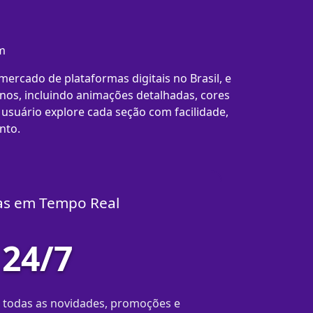
m
mercado de plataformas digitais no Brasil, e
os, incluindo animações detalhadas, cores
 usuário explore cada seção com facilidade,
nto.
as em Tempo Real
24/7
e todas as novidades, promoções e