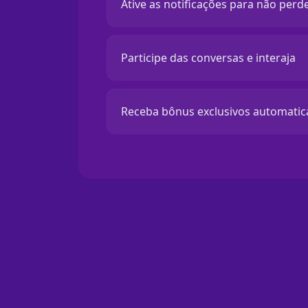
Ative as notificações para não perd
Participe das conversas e interaja
Receba bônus exclusivos automati