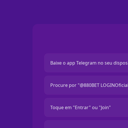
Baixe o app Telegram no seu disposi
Procure por "@880BET LOGINOficia
Toque em "Entrar" ou "Join"