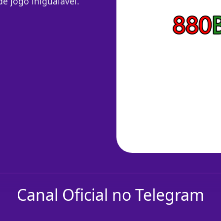
e jogo inigualável.
Canal Oficial no Telegram