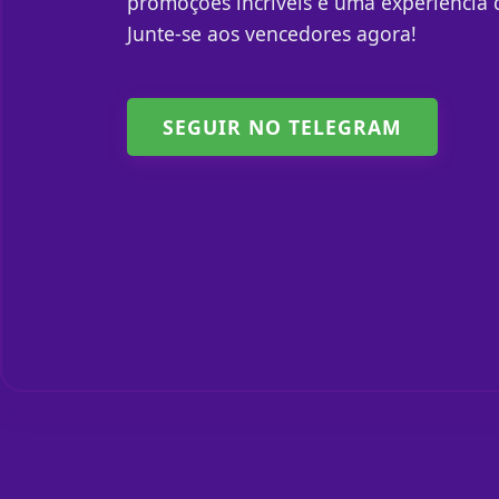
promoções incríveis e uma experiência d
Junte-se aos vencedores agora!
SEGUIR NO TELEGRAM