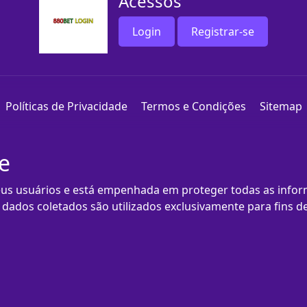
Acessos
Login
Registrar-se
Políticas de Privacidade
Termos e Condições
Sitemap
de
seus usuários e está empenhada em proteger todas as infor
dados coletados são utilizados exclusivamente para fins d