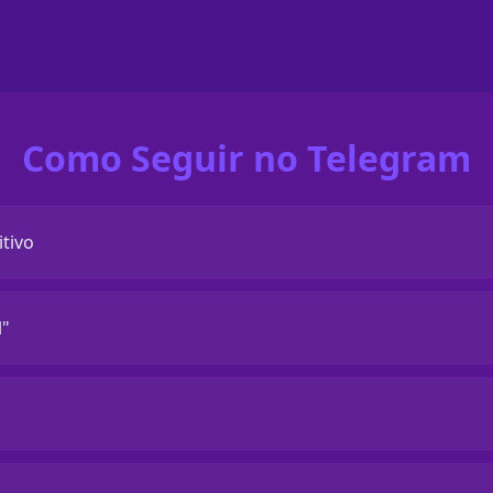
Como Seguir no Telegram
tivo
l"