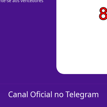
unte-se aos vencedores
Canal Oficial no Telegram