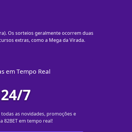
ra). Os sorteios geralmente ocorrem duas
cursos extras, como a Mega da Virada.
as em Tempo Real
24/7
e todas as novidades, promoções e
da 82BET em tempo real!