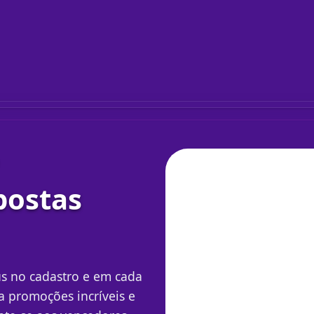
postas
s no cadastro e em cada
a promoções incríveis e