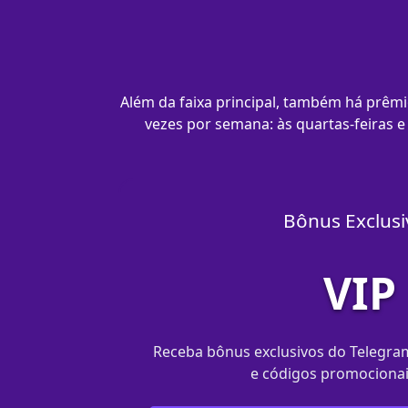
Além da faixa principal, também há prêm
vezes por semana: às quartas-feiras 
Bônus Exclusi
VIP
Receba bônus exclusivos do Telegra
e códigos promocionai