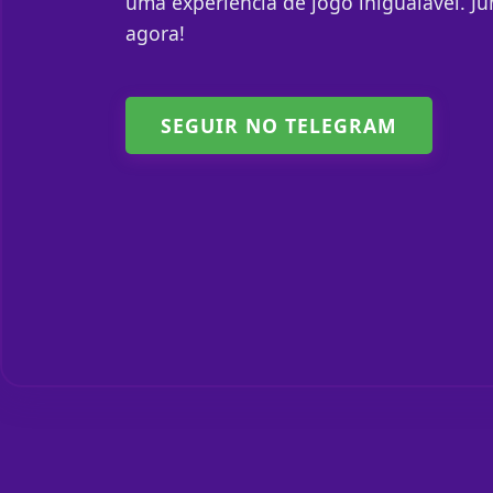
uma experiência de jogo inigualável. J
agora!
SEGUIR NO TELEGRAM