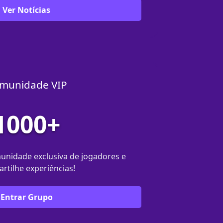
Ver Notícias
munidade VIP
1000+
unidade exclusiva de jogadores e
rtilhe experiências!
Entrar Grupo