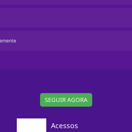
camente
SEGUIR AGORA
Acessos