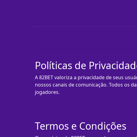
Políticas de Privacida
A 82BET valoriza a privacidade de seus usu
nossos canais de comunicação. Todos os dad
jogadores.
Termos e Condições