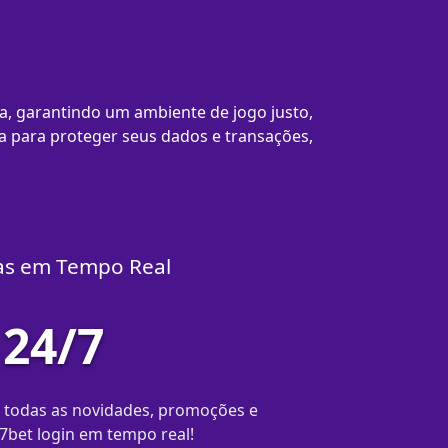
a, garantindo um ambiente de jogo justo,
fia para proteger seus dados e transações,
as em Tempo Real
24/7
e todas as novidades, promoções e
7bet login em tempo real!