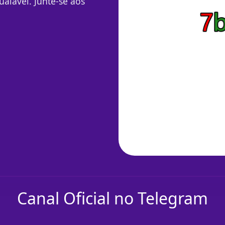
ualável. Junte-se aos
Canal Oficial no Telegram