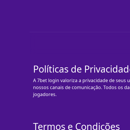
Políticas de Privacida
A 7bet login valoriza a privacidade de seu
nossos canais de comunicação. Todos os dad
jogadores.
Termos e Condições