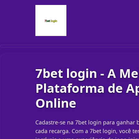
7bet login - A M
Plataforma de A
Online
Cadastre-se na 7bet login para ganhar 
cada recarga. Com a 7bet login, você t