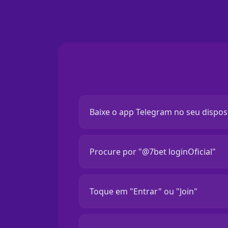
Baixe o app Telegram no seu disposi
Procure por "@7bet loginOficial"
Toque em "Entrar" ou "Join"