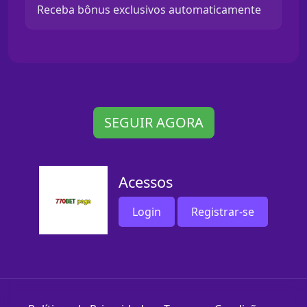
Receba bônus exclusivos automaticamente
SEGUIR AGORA
Acessos
Login
Registrar-se