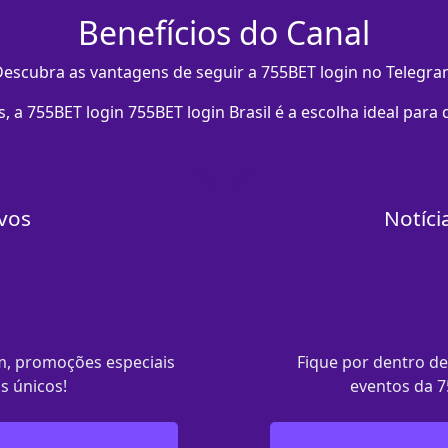
Benefícios do Canal
escubra as vantagens de seguir a 755BET login no Telegr
a 755BET login 755BET login Brasil é a escolha ideal para
vos
Notíci
m, promoções especiais
Fique por dentro d
s únicos!
eventos da 7