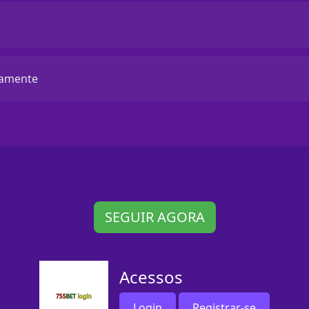
camente
SEGUIR AGORA
Acessos
Login
Registrar-se