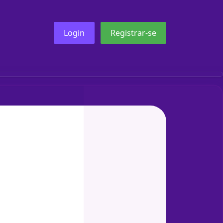
Login
Registrar-se