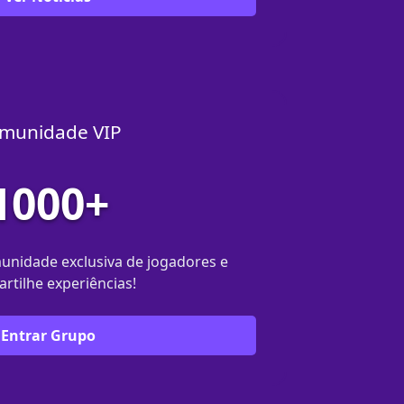
munidade VIP
1000+
unidade exclusiva de jogadores e
rtilhe experiências!
Entrar Grupo