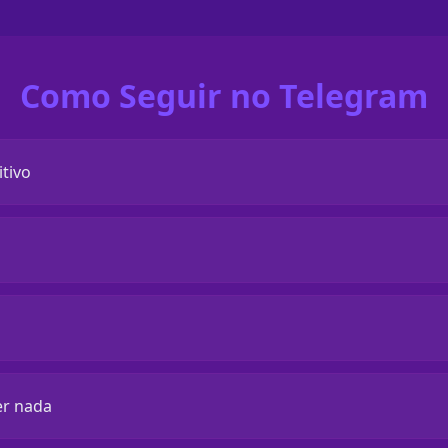
Como Seguir no Telegram
tivo
er nada