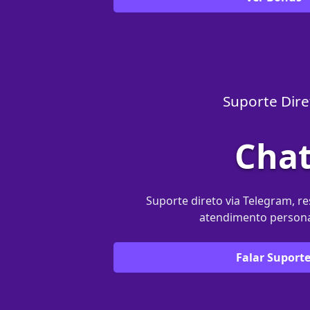
Suporte Dire
Cha
Suporte direto via Telegram, r
atendimento persona
Falar Suport