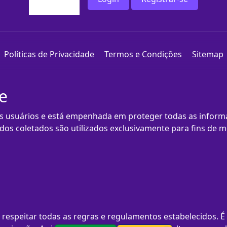
Políticas de Privacidade
Termos e Condições
Sitemap
de
eus usuários e está empenhada em proteger todas as inform
os coletados são utilizados exclusivamente para fins de m
espeitar todas as regras e regulamentos estabelecidos. É