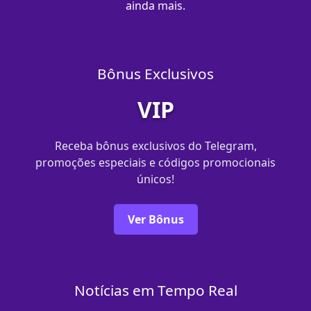
ainda mais.
Bônus Exclusivos
VIP
Receba bônus exclusivos do Telegram,
promoções especiais e códigos promocionais
únicos!
Ver Bônus
Notícias em Tempo Real