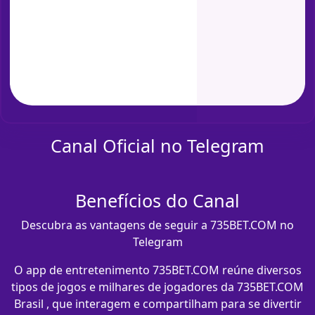
Canal Oficial no Telegram
Benefícios do Canal
Descubra as vantagens de seguir a 735BET.COM no
Telegram
O app de entretenimento 735BET.COM reúne diversos
tipos de jogos e milhares de jogadores da 735BET.COM
Brasil , que interagem e compartilham para se divertir