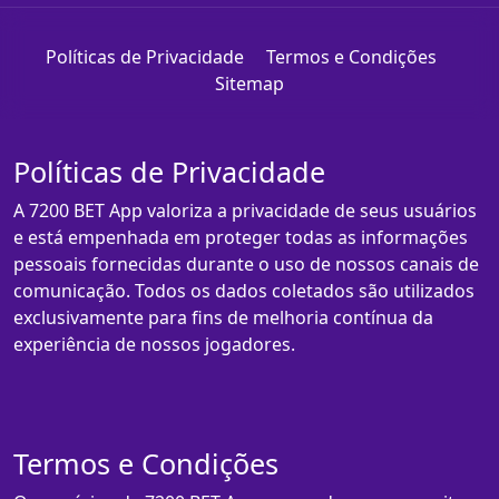
Políticas de Privacidade
Termos e Condições
Sitemap
Políticas de Privacidade
A 7200 BET App valoriza a privacidade de seus usuários
e está empenhada em proteger todas as informações
pessoais fornecidas durante o uso de nossos canais de
comunicação. Todos os dados coletados são utilizados
exclusivamente para fins de melhoria contínua da
experiência de nossos jogadores.
Termos e Condições