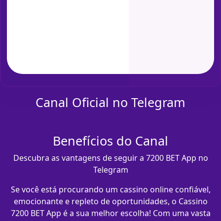
Canal Oficial no Telegram
Benefícios do Canal
Descubra as vantagens de seguir a 7200 BET App no
Telegram
Se você está procurando um cassino online confiável,
emocionante e repleto de oportunidades, o Cassino
7200 BET App é a sua melhor escolha! Com uma vasta