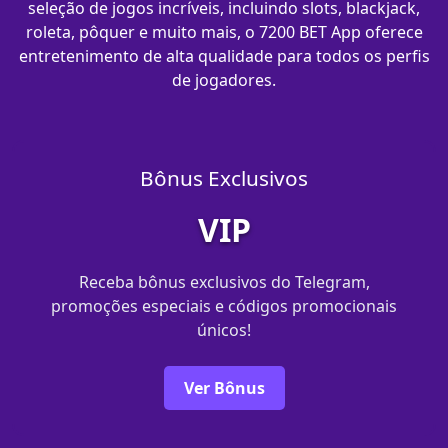
seleção de jogos incríveis, incluindo slots, blackjack,
roleta, pôquer e muito mais, o 7200 BET App oferece
entretenimento de alta qualidade para todos os perfis
de jogadores.
Bônus Exclusivos
VIP
Receba bônus exclusivos do Telegram,
promoções especiais e códigos promocionais
únicos!
Ver Bônus