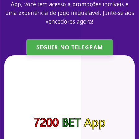
App, você tem acesso a promoções incríveis e
uma experiência de jogo inigualável. Junte-se aos
vencedores agora!
SEGUIR NO TELEGRAM