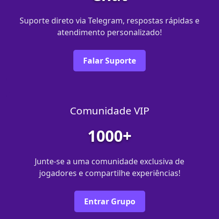
Suporte direto via Telegram, respostas rápidas e
atendimento personalizado!
Falar Suporte
Comunidade VIP
1000+
Junte-se a uma comunidade exclusiva de
jogadores e compartilhe experiências!
Entrar Grupo