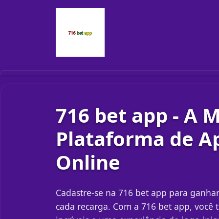
716 bet app - A 
Plataforma de A
Online
Cadastre-se na 716 bet app para ganha
cada recarga. Com a 716 bet app, você