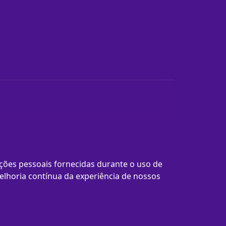
ções pessoais fornecidas durante o uso de
elhoria contínua da experiência de nossos