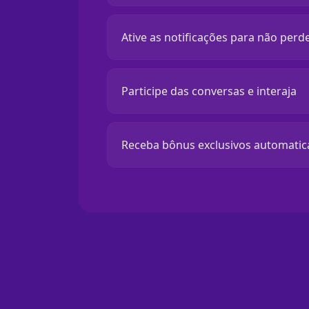
Ative as notificações para não perd
Participe das conversas e interaja
Receba bônus exclusivos automati