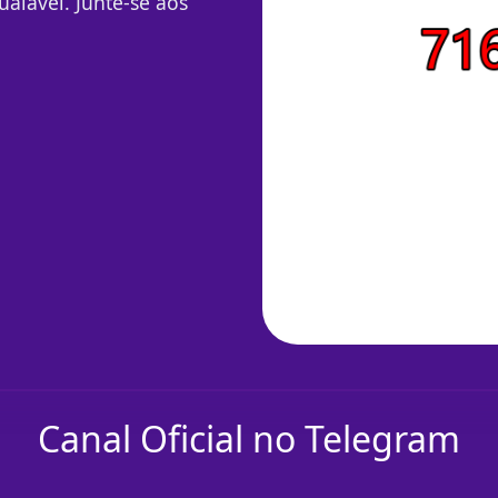
ualável. Junte-se aos
Canal Oficial no Telegram