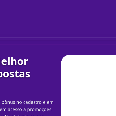
Melhor
postas
r bônus no cadastro e em
 tem acesso a promoções