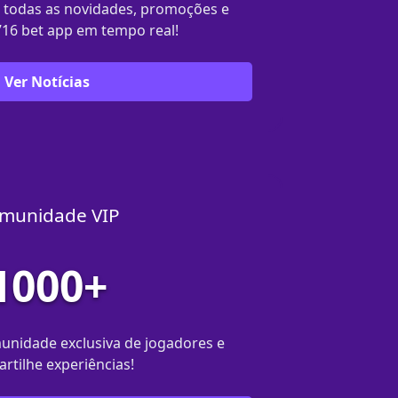
e todas as novidades, promoções e
716 bet app em tempo real!
Ver Notícias
munidade VIP
1000+
unidade exclusiva de jogadores e
rtilhe experiências!