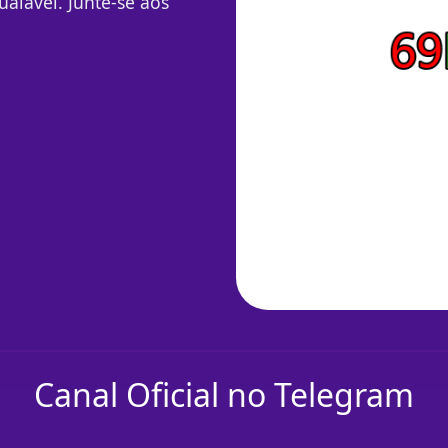
ualável. Junte-se aos
Canal Oficial no Telegram