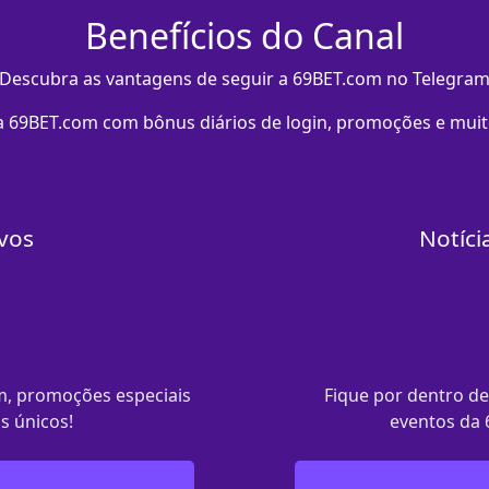
Benefícios do Canal
Descubra as vantagens de seguir a 69BET.com no Telegra
a 69BET.com com bônus diários de login, promoções e mui
vos
Notíci
m, promoções especiais
Fique por dentro d
s únicos!
eventos da 