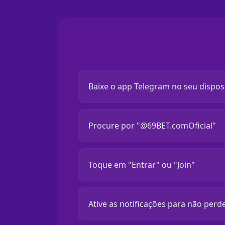
Baixe o app Telegram no seu disposi
Procure por "@69BET.comOficial"
Toque em "Entrar" ou "Join"
Ative as notificações para não perd