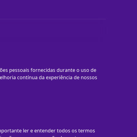
ões pessoais fornecidas durante o uso de
elhoria contínua da experiência de nossos
portante ler e entender todos os termos