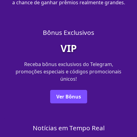
a chance de ganhar prêmios realmente grandes.
Bônus Exclusivos
VIP
Receba bônus exclusivos do Telegram,
promoções especiais e códigos promocionais
únicos!
Ver Bônus
Notícias em Tempo Real