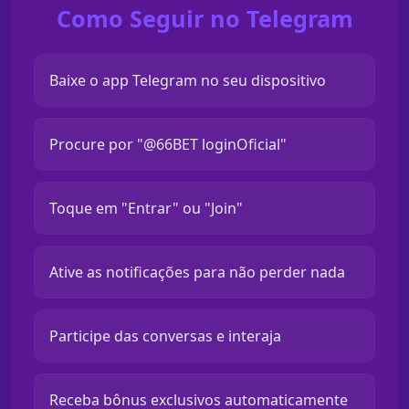
Como Seguir no Telegram
Baixe o app Telegram no seu dispositivo
Procure por "@66BET loginOficial"
Toque em "Entrar" ou "Join"
Ative as notificações para não perder nada
Participe das conversas e interaja
Receba bônus exclusivos automaticamente