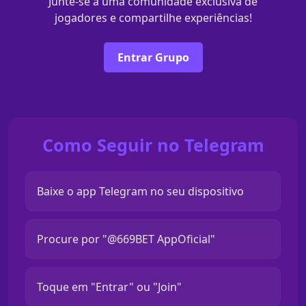
Junte-se a uma comunidade exclusiva de
jogadores e compartilhe experiências!
Entrar Grupo
Como Seguir no Telegram
Baixe o app Telegram no seu dispositivo
Procure por "@669BET AppOficial"
Toque em "Entrar" ou "Join"