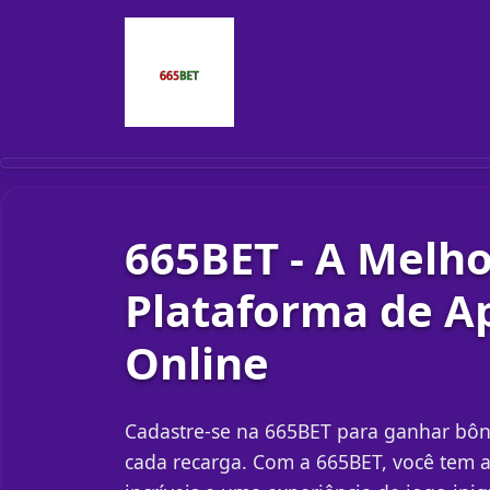
665BET - A Melh
Plataforma de A
Online
Cadastre-se na 665BET para ganhar bôn
cada recarga. Com a 665BET, você tem 