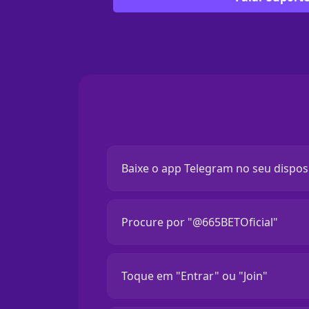
Baixe o app Telegram no seu disposi
Procure por "@665BETOficial"
Toque em "Entrar" ou "Join"