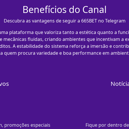
Benefícios do Canal
Descubra as vantagens de seguir a 665BET no Telegram
ma plataforma que valoriza tanto a estética quanto a fun
 e mecânicas fluidas, criando ambientes que incentivam a ex
itos. A estabilidade do sistema reforça a imersão e contrib
a quem procura variedade e boa performance em ambientes
vos
Notíci
m, promoções especiais
Fique por dentro d