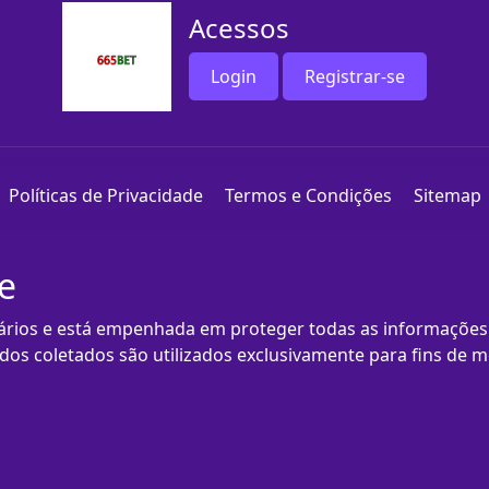
Acessos
Login
Registrar-se
Políticas de Privacidade
Termos e Condições
Sitemap
de
uários e está empenhada em proteger todas as informações
os coletados são utilizados exclusivamente para fins de m