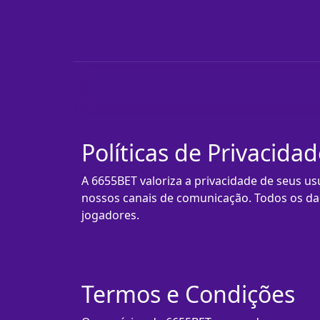
Políticas de Privacida
A 6655BET valoriza a privacidade de seus u
nossos canais de comunicação. Todos os dad
jogadores.
Termos e Condições