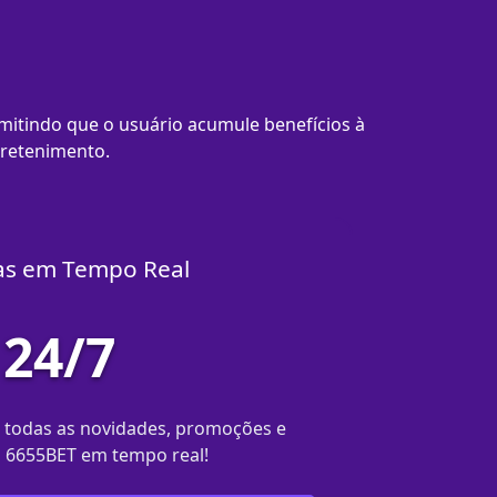
mitindo que o usuário acumule benefícios à
retenimento.
as em Tempo Real
24/7
e todas as novidades, promoções e
 6655BET em tempo real!