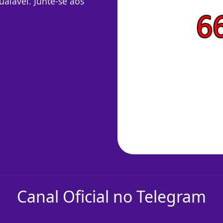
ualável. Junte-se aos
Canal Oficial no Telegram