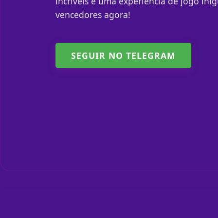
incríveis e uma experiência de jogo inig
vencedores agora!
SEGUIR NO TELEGRAM