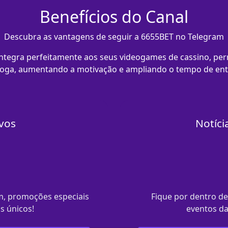
Benefícios do Canal
Descubra as vantagens de seguir a 6655BET no Telegram
tegra perfeitamente aos seus videogames de cassino, per
joga, aumentando a motivação e ampliando o tempo de ent
vos
Notíci
m, promoções especiais
Fique por dentro d
s únicos!
eventos da