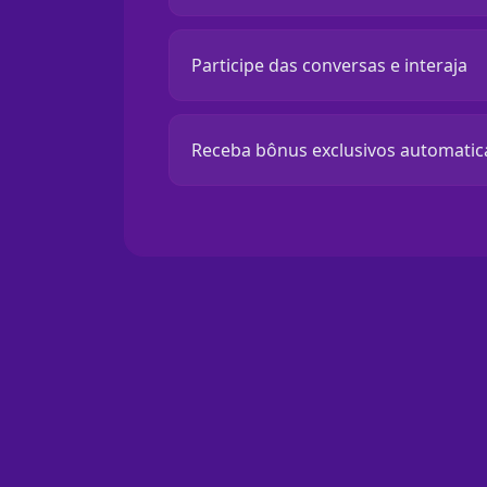
Participe das conversas e interaja
Receba bônus exclusivos automati