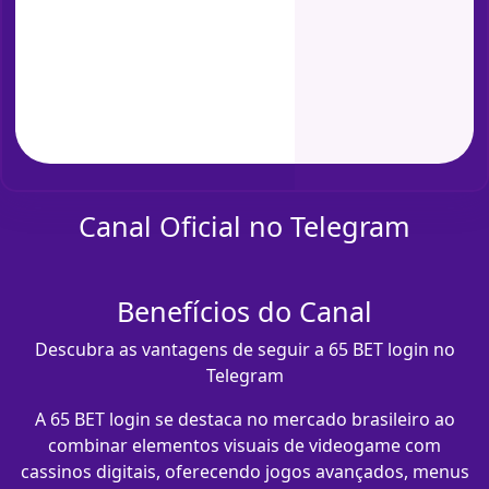
Canal Oficial no Telegram
Benefícios do Canal
Descubra as vantagens de seguir a 65 BET login no
Telegram
A 65 BET login se destaca no mercado brasileiro ao
combinar elementos visuais de videogame com
cassinos digitais, oferecendo jogos avançados, menus