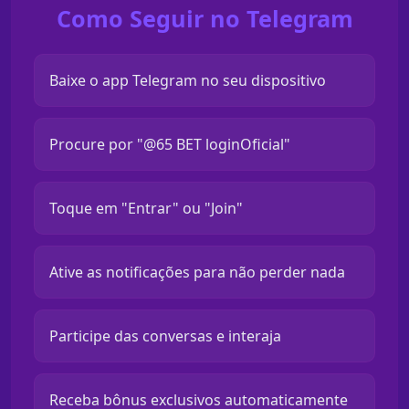
Como Seguir no Telegram
Baixe o app Telegram no seu dispositivo
Procure por "@65 BET loginOficial"
Toque em "Entrar" ou "Join"
Ative as notificações para não perder nada
Participe das conversas e interaja
Receba bônus exclusivos automaticamente