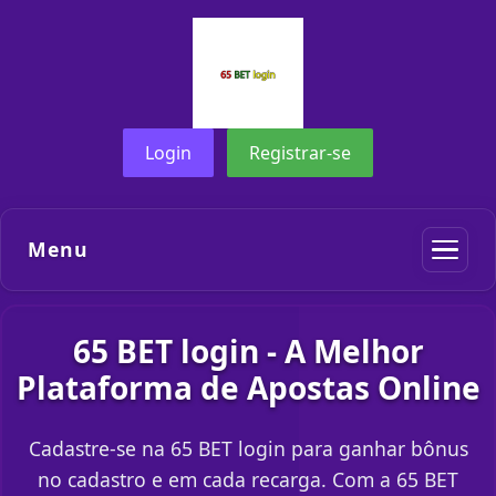
Login
Registrar-se
Menu
65 BET login - A Melhor
Plataforma de Apostas Online
Cadastre-se na 65 BET login para ganhar bônus
no cadastro e em cada recarga. Com a 65 BET