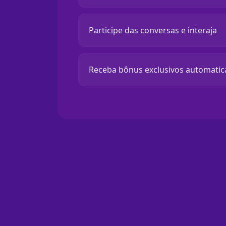
Participe das conversas e interaja
Receba bônus exclusivos automati