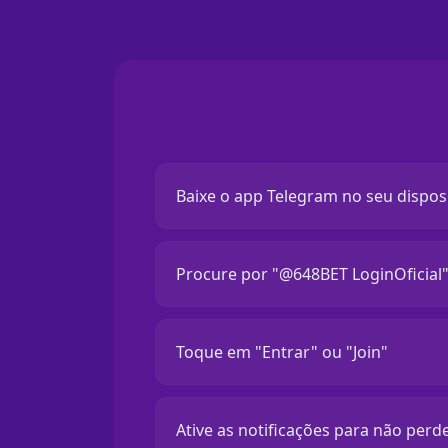
Baixe o app Telegram no seu disposi
Procure por "@648BET LoginOficial
Toque em "Entrar" ou "Join"
Ative as notificações para não perd