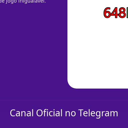
e jogo inigualável.
Canal Oficial no Telegram