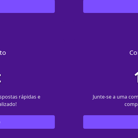
to
Co
t
espostas rápidas e
Junte-se a uma com
lizado!
compa
e