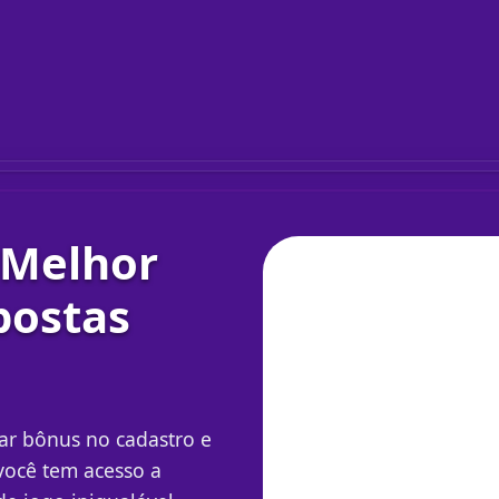
 Melhor
postas
ar bônus no cadastro e
você tem acesso a