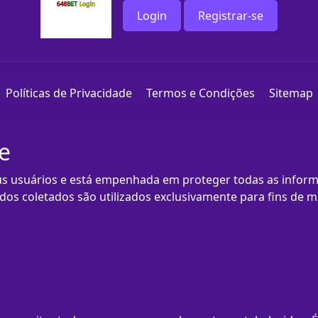
Login
Registrar-se
Políticas de Privacidade
Termos e Condições
Sitemap
de
eus usuários e está empenhada em proteger todas as infor
os coletados são utilizados exclusivamente para fins de m