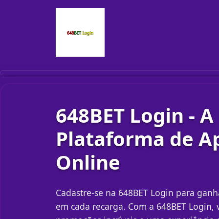
648BET Login - A
Plataforma de A
Online
Cadastre-se na 648BET Login para ganh
em cada recarga. Com a 648BET Login, 