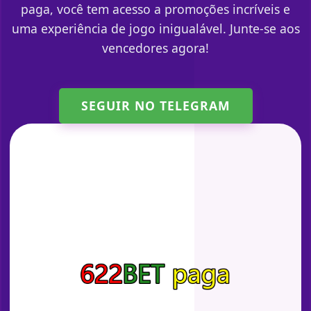
paga, você tem acesso a promoções incríveis e
uma experiência de jogo inigualável. Junte-se aos
vencedores agora!
SEGUIR NO TELEGRAM