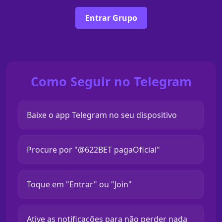
Entrar Grupo
Como Seguir no Telegram
Baixe o app Telegram no seu dispositivo
Procure por "@622BET pagaOficial"
Toque em "Entrar" ou "Join"
Ative as notificações para não perder nada