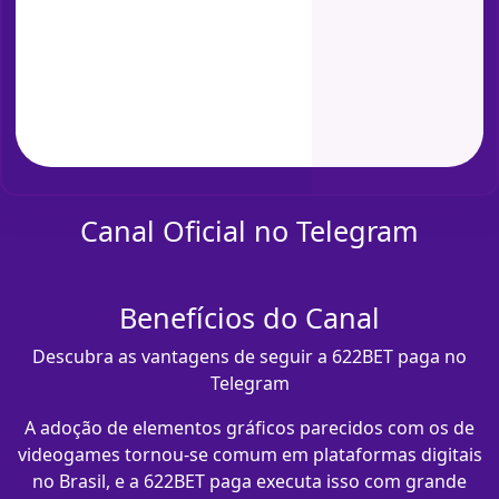
Canal Oficial no Telegram
Benefícios do Canal
Descubra as vantagens de seguir a 622BET paga no
Telegram
A adoção de elementos gráficos parecidos com os de
videogames tornou-se comum em plataformas digitais
no Brasil, e a 622BET paga executa isso com grande