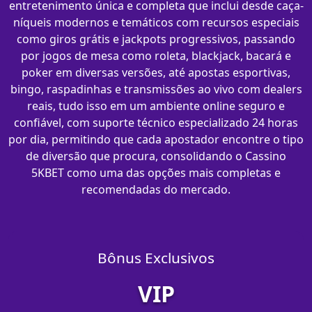
entretenimento única e completa que inclui desde caça-
níqueis modernos e temáticos com recursos especiais
como giros grátis e jackpots progressivos, passando
por jogos de mesa como roleta, blackjack, bacará e
poker em diversas versões, até apostas esportivas,
bingo, raspadinhas e transmissões ao vivo com dealers
reais, tudo isso em um ambiente online seguro e
confiável, com suporte técnico especializado 24 horas
por dia, permitindo que cada apostador encontre o tipo
de diversão que procura, consolidando o Cassino
5KBET como uma das opções mais completas e
recomendadas do mercado.
Bônus Exclusivos
VIP