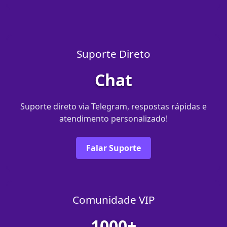
Suporte Direto
Chat
Suporte direto via Telegram, respostas rápidas e
atendimento personalizado!
Falar Suporte
Comunidade VIP
1000+