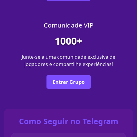
Comunidade VIP
1000+
Junte-se a uma comunidade exclusiva de
jogadores e compartilhe experiências!
Entrar Grupo
Como Seguir no Telegram