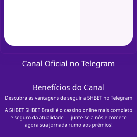
Canal Oficial no Telegram
Benefícios do Canal
Descubra as vantagens de seguir a 5HBET no Telegram
A 5HBET 5HBET Brasil é o cassino online mais completo
e seguro da atualidade — junte-se a nós e comece
agora sua jornada rumo aos prêmios!