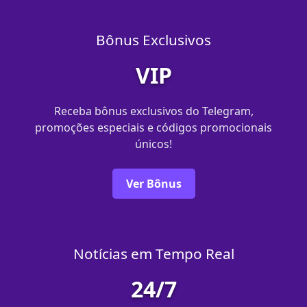
Bônus Exclusivos
VIP
Receba bônus exclusivos do Telegram,
promoções especiais e códigos promocionais
únicos!
Ver Bônus
Notícias em Tempo Real
24/7