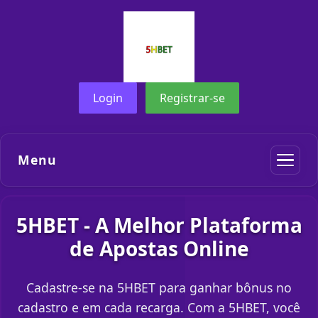
Login
Registrar-se
Menu
5HBET - A Melhor Plataforma
de Apostas Online
Cadastre-se na 5HBET para ganhar bônus no
cadastro e em cada recarga. Com a 5HBET, você