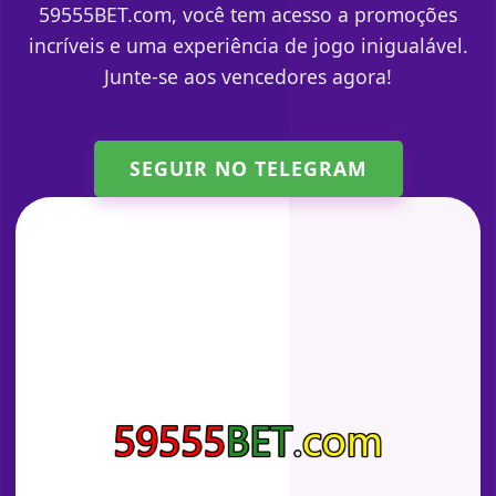
59555BET.com, você tem acesso a promoções
incríveis e uma experiência de jogo inigualável.
Junte-se aos vencedores agora!
SEGUIR NO TELEGRAM