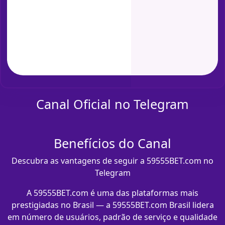
Canal Oficial no Telegram
Benefícios do Canal
Descubra as vantagens de seguir a 59555BET.com no
Telegram
A 59555BET.com é uma das plataformas mais
prestigiadas no Brasil — a 59555BET.com Brasil lidera
em número de usuários, padrão de serviço e qualidade