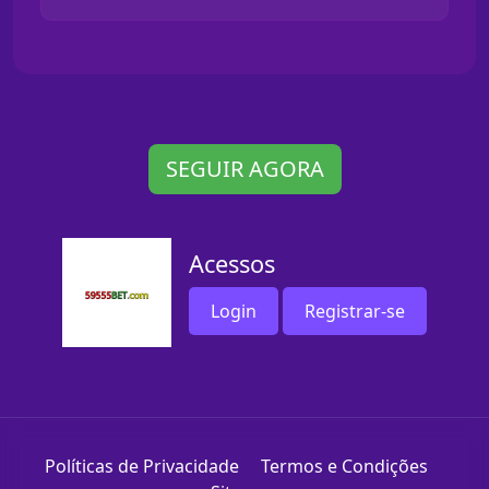
SEGUIR AGORA
Acessos
Login
Registrar-se
Políticas de Privacidade
Termos e Condições