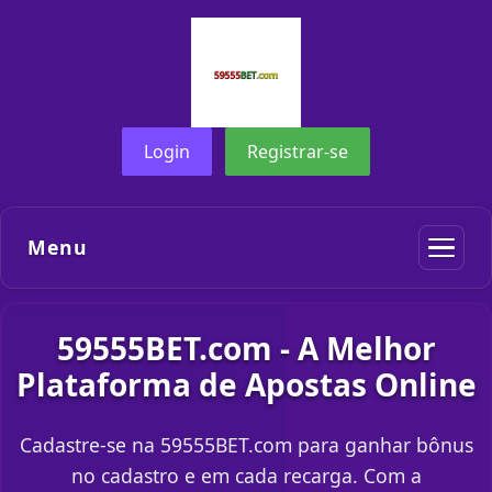
Login
Registrar-se
Menu
59555BET.com - A Melhor
Plataforma de Apostas Online
Cadastre-se na 59555BET.com para ganhar bônus
no cadastro e em cada recarga. Com a