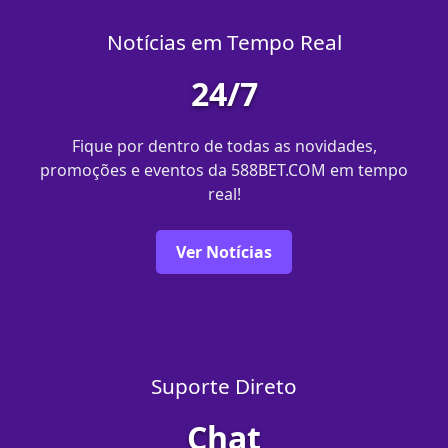
Notícias em Tempo Real
24/7
Fique por dentro de todas as novidades,
promoções e eventos da 588BET.COM em tempo
real!
Ver Notícias
Suporte Direto
Chat