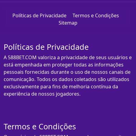
Políticas de Privacidade
Termos e Condições
Sitemap
Políticas de Privacidade
A 588BET.COM valoriza a privacidade de seus usuários e
está empenhada em proteger todas as informações
pessoais fornecidas durante o uso de nossos canais de
comunicação. Todos os dados coletados são utilizados
exclusivamente para fins de melhoria contínua da
experiência de nossos jogadores.
Termos e Condições