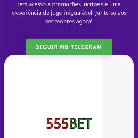
tem acesso a promoções incríveis e uma
experiência de jogo inigualável. Junte-se aos
vencedores agora!
SEGUIR NO TELEGRAM