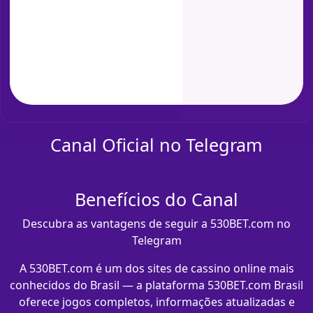
Canal Oficial no Telegram
Benefícios do Canal
Descubra as vantagens de seguir a 530BET.com no
Telegram
A 530BET.com é um dos sites de cassino online mais
conhecidos do Brasil — a plataforma 530BET.com Brasil
oferece jogos completos, informações atualizadas e