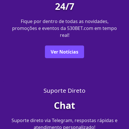
24/7
Fique por dentro de todas as novidades,
promoções e eventos da 530BET.com em tempo
real!
Ver Notícias
Suporte Direto
Chat
Suporte direto via Telegram, respostas rápidas e
atendimento personalizado!