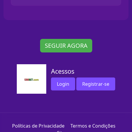
SEGUIR AGORA
Acessos
Login
Registrar-se
Políticas de Privacidade
Termos e Condições