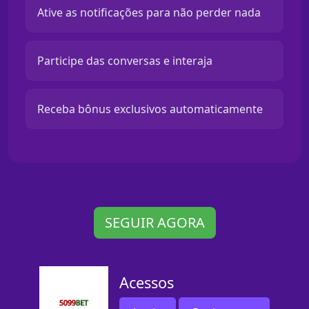
Ative as notificações para não perder nada
Participe das conversas e interaja
Receba bônus exclusivos automaticamente
SEGUIR AGORA
Acessos