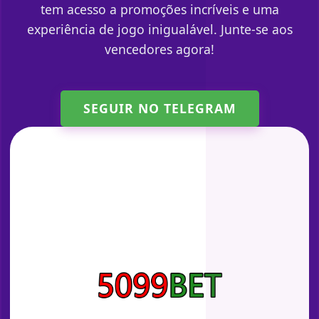
tem acesso a promoções incríveis e uma
experiência de jogo inigualável. Junte-se aos
vencedores agora!
SEGUIR NO TELEGRAM