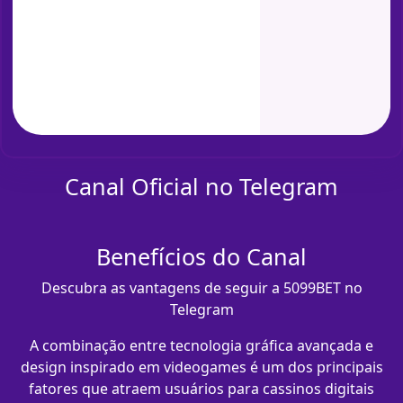
Canal Oficial no Telegram
Benefícios do Canal
Descubra as vantagens de seguir a 5099BET no
Telegram
A combinação entre tecnologia gráfica avançada e
design inspirado em videogames é um dos principais
fatores que atraem usuários para cassinos digitais