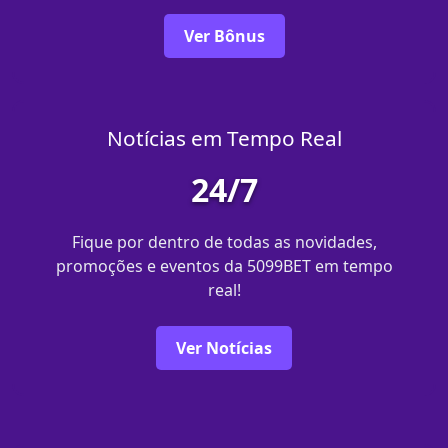
Ver Bônus
Notícias em Tempo Real
24/7
Fique por dentro de todas as novidades,
promoções e eventos da 5099BET em tempo
real!
Ver Notícias