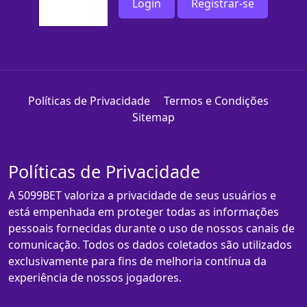
Login
Registrar-se
Políticas de Privacidade
Termos e Condições
Sitemap
Políticas de Privacidade
A 5099BET valoriza a privacidade de seus usuários e
está empenhada em proteger todas as informações
pessoais fornecidas durante o uso de nossos canais de
comunicação. Todos os dados coletados são utilizados
exclusivamente para fins de melhoria contínua da
experiência de nossos jogadores.