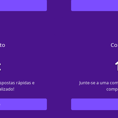
to
Co
t
espostas rápidas e
Junte-se a uma com
lizado!
compa
e