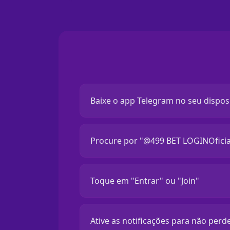
Baixe o app Telegram no seu disposi
Procure por "@499 BET LOGINOficia
Toque em "Entrar" ou "Join"
Ative as notificações para não perd