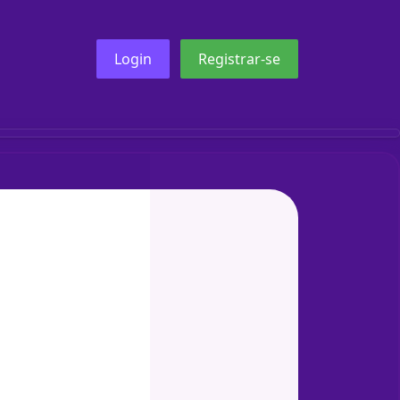
Login
Registrar-se