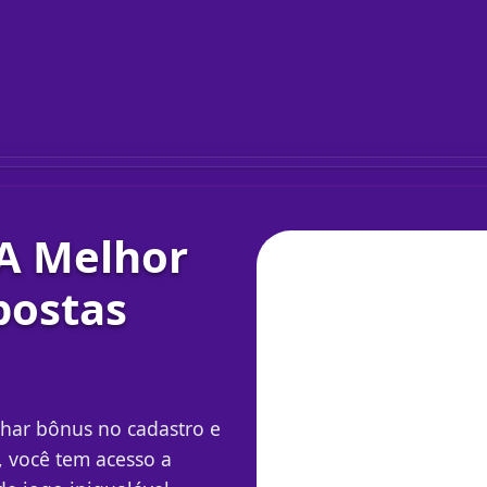
 A Melhor
postas
har bônus no cadastro e
 você tem acesso a