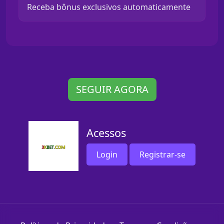
Receba bônus exclusivos automaticamente
SEGUIR AGORA
Acessos
Login
Registrar-se