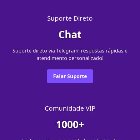
Suporte Direto
Chat
Suporte direto via Telegram, respostas rápidas e
atendimento personalizado!
Falar Suporte
Comunidade VIP
1000+