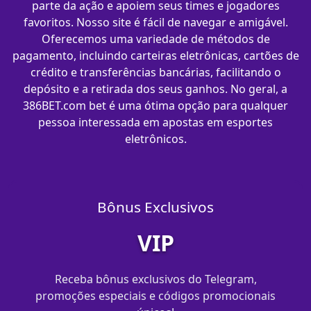
parte da ação e apoiem seus times e jogadores
favoritos. Nosso site é fácil de navegar e amigável.
Oferecemos uma variedade de métodos de
pagamento, incluindo carteiras eletrônicas, cartões de
crédito e transferências bancárias, facilitando o
depósito e a retirada dos seus ganhos. No geral, a
386BET.com bet é uma ótima opção para qualquer
pessoa interessada em apostas em esportes
eletrônicos.
Bônus Exclusivos
VIP
Receba bônus exclusivos do Telegram,
promoções especiais e códigos promocionais