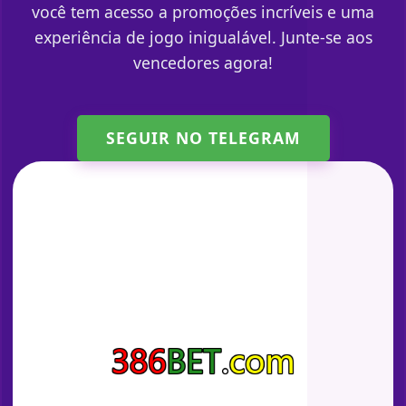
você tem acesso a promoções incríveis e uma
experiência de jogo inigualável. Junte-se aos
vencedores agora!
SEGUIR NO TELEGRAM