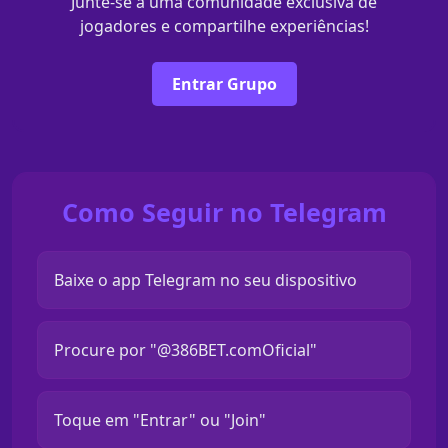
Junte-se a uma comunidade exclusiva de
jogadores e compartilhe experiências!
Entrar Grupo
Como Seguir no Telegram
Baixe o app Telegram no seu dispositivo
Procure por "@386BET.comOficial"
Toque em "Entrar" ou "Join"