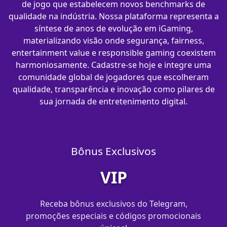
de jogo que estabelecem novos benchmarks de
qualidade na indústria. Nossa plataforma representa a
síntese de anos de evolução em iGaming,
materializando visão onde segurança, fairness,
entertainment value e responsible gaming coexistem
harmoniosamente. Cadastre-se hoje e integre uma
comunidade global de jogadores que escolheram
qualidade, transparência e inovação como pilares de
sua jornada de entretenimento digital.
Bônus Exclusivos
VIP
Receba bônus exclusivos do Telegram,
promoções especiais e códigos promocionais