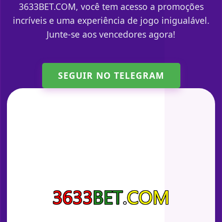
3633BET.COM, você tem acesso a promoções
incríveis e uma experiência de jogo inigualável.
Junte-se aos vencedores agora!
SEGUIR NO TELEGRAM