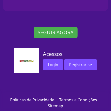
SEGUIR AGORA
Acessos
Login
Registrar-se
Políticas de Privacidade
Termos e Condições
Sitemap