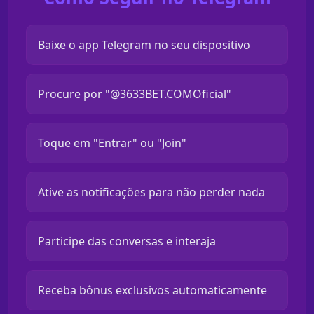
Baixe o app Telegram no seu dispositivo
Procure por "@3633BET.COMOficial"
Toque em "Entrar" ou "Join"
Ative as notificações para não perder nada
Participe das conversas e interaja
Receba bônus exclusivos automaticamente