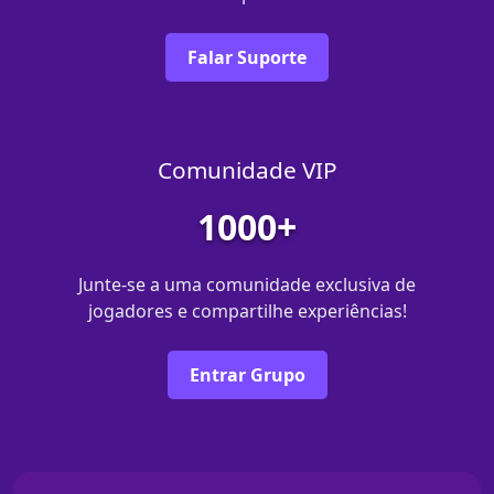
Falar Suporte
Comunidade VIP
1000+
Junte-se a uma comunidade exclusiva de
jogadores e compartilhe experiências!
Entrar Grupo