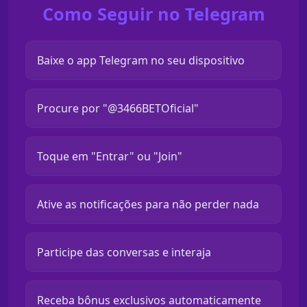
Como Seguir no Telegram
Baixe o app Telegram no seu dispositivo
Procure por "@3466BETOficial"
Toque em "Entrar" ou "Join"
Ative as notificações para não perder nada
Participe das conversas e interaja
Receba bônus exclusivos automaticamente