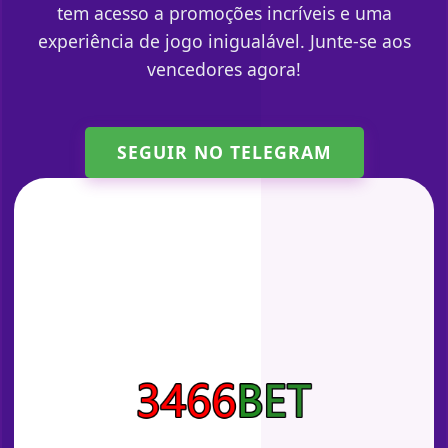
tem acesso a promoções incríveis e uma
experiência de jogo inigualável. Junte-se aos
vencedores agora!
SEGUIR NO TELEGRAM