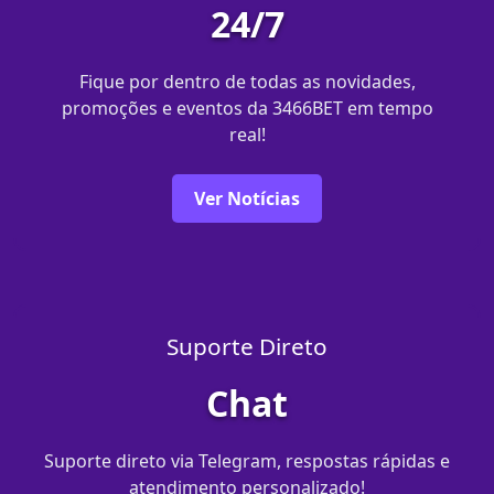
24/7
Fique por dentro de todas as novidades,
promoções e eventos da 3466BET em tempo
real!
Ver Notícias
Suporte Direto
Chat
Suporte direto via Telegram, respostas rápidas e
atendimento personalizado!