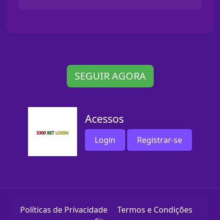
SEGUIR AGORA
Acessos
Login
Registrar-se
Políticas de Privacidade
Termos e Condições