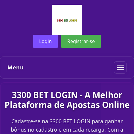
Login
Registrar-se
Menu
3300 BET LOGIN - A Melhor
Plataforma de Apostas Online
Cadastre-se na 3300 BET LOGIN para ganhar
bônus no cadastro e em cada recarga. Com a