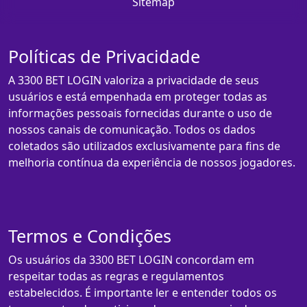
Sitemap
Políticas de Privacidade
A 3300 BET LOGIN valoriza a privacidade de seus
usuários e está empenhada em proteger todas as
informações pessoais fornecidas durante o uso de
nossos canais de comunicação. Todos os dados
coletados são utilizados exclusivamente para fins de
melhoria contínua da experiência de nossos jogadores.
Termos e Condições
Os usuários da 3300 BET LOGIN concordam em
respeitar todas as regras e regulamentos
estabelecidos. É importante ler e entender todos os