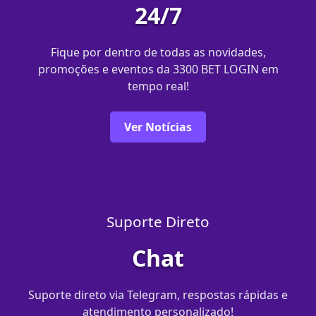
24/7
Fique por dentro de todas as novidades,
promoções e eventos da 3300 BET LOGIN em
tempo real!
Ver Notícias
Suporte Direto
Chat
Suporte direto via Telegram, respostas rápidas e
atendimento personalizado!