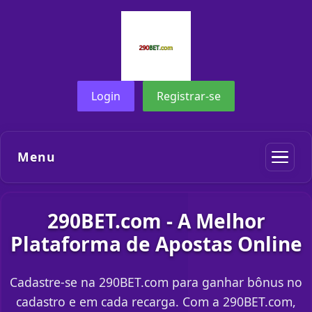
Login
Registrar-se
Menu
290BET.com - A Melhor
Plataforma de Apostas Online
Cadastre-se na 290BET.com para ganhar bônus no
cadastro e em cada recarga. Com a 290BET.com,