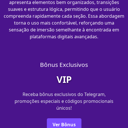
apresenta elementos bem organizados, transições
suaves e estrutura lógica, permitindo que o usuário
compreenda rapidamente cada seção. Essa abordagem
torna o uso mais confortável, reforçando uma
sensação de imersão semelhante à encontrada em
plataformas digitais avançadas.
Bônus Exclusivos
VIP
Receba bônus exclusivos do Telegram,
promoções especiais e códigos promocionais
únicos!
Ver Bônus