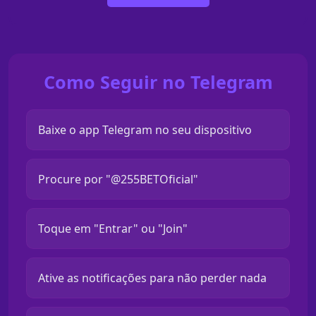
Como Seguir no Telegram
Baixe o app Telegram no seu dispositivo
Procure por "@255BETOficial"
Toque em "Entrar" ou "Join"
Ative as notificações para não perder nada