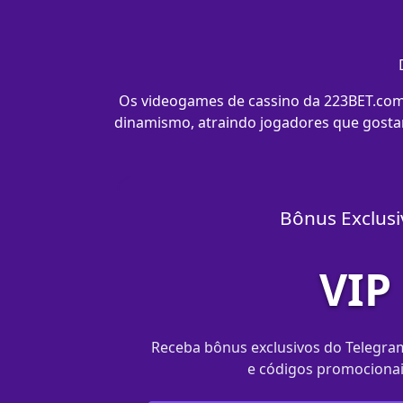
Os videogames de cassino da 223BET.com
dinamismo, atraindo jogadores que gosta
Bônus Exclusi
VIP
Receba bônus exclusivos do Telegra
e códigos promocionai