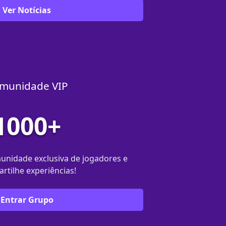
Ver Notícias
munidade VIP
1000+
unidade exclusiva de jogadores e
rtilhe experiências!
Entrar Grupo