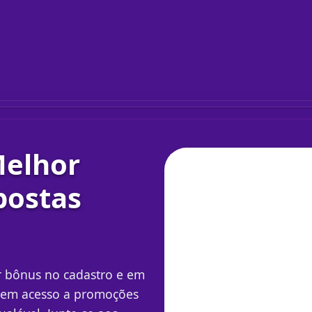
Melhor
postas
r bônus no cadastro e em
 tem acesso a promoções