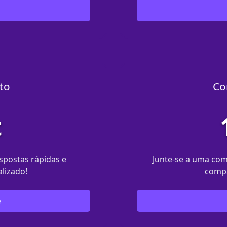
to
Co
t
espostas rápidas e
Junte-se a uma com
lizado!
compa
e