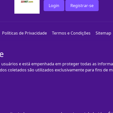
Login
Registrar-se
Políticas de Privacidade
Termos e Condições
Sitemap
de
us usuários e está empenhada em proteger todas as informa
os coletados são utilizados exclusivamente para fins de m