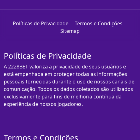
Políticas de Privacidade
Termos e Condições
Sitemap
Políticas de Privacidade
A 2228BET valoriza a privacidade de seus usuários e
está empenhada em proteger todas as informações
pessoais fornecidas durante o uso de nossos canais de
comunicação. Todos os dados coletados são utilizados
exclusivamente para fins de melhoria contínua da
experiência de nossos jogadores.
Termos e Condições