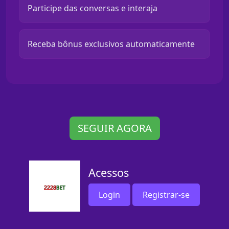
Participe das conversas e interaja
Receba bônus exclusivos automaticamente
SEGUIR AGORA
Acessos
Login
Registrar-se