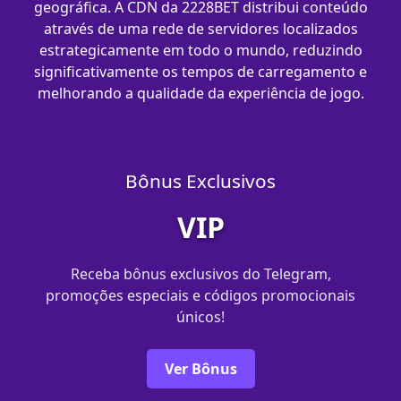
geográfica. A CDN da 2228BET distribui conteúdo
através de uma rede de servidores localizados
estrategicamente em todo o mundo, reduzindo
significativamente os tempos de carregamento e
melhorando a qualidade da experiência de jogo.
Bônus Exclusivos
VIP
Receba bônus exclusivos do Telegram,
promoções especiais e códigos promocionais
únicos!
Ver Bônus