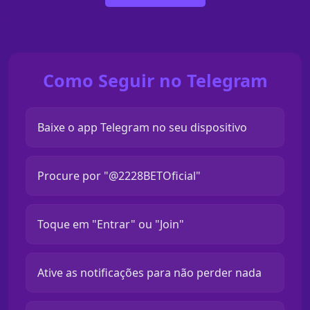
Como Seguir no Telegram
Baixe o app Telegram no seu dispositivo
Procure por "@2228BETOficial"
Toque em "Entrar" ou "Join"
Ative as notificações para não perder nada