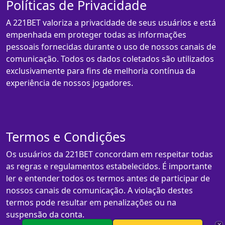
Políticas de Privacidade
A 221BET valoriza a privacidade de seus usuários e está
empenhada em proteger todas as informações
pessoais fornecidas durante o uso de nossos canais de
comunicação. Todos os dados coletados são utilizados
exclusivamente para fins de melhoria contínua da
experiência de nossos jogadores.
Termos e Condições
Os usuários da 221BET concordam em respeitar todas
as regras e regulamentos estabelecidos. É importante
ler e entender todos os termos antes de participar de
nossos canais de comunicação. A violação destes
termos pode resultar em penalizações ou na
suspensão da conta.