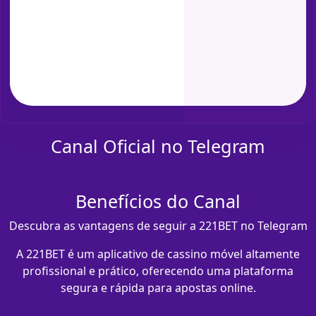
Canal Oficial no Telegram
Benefícios do Canal
Descubra as vantagens de seguir a 221BET no Telegram
A 221BET é um aplicativo de cassino móvel altamente
profissional e prático, oferecendo uma plataforma
segura e rápida para apostas online.