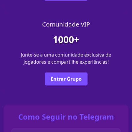
Comunidade VIP
1000+
Junte-se a uma comunidade exclusiva de
jogadores e compartilhe experiências!
Entrar Grupo
Como Seguir no Telegram