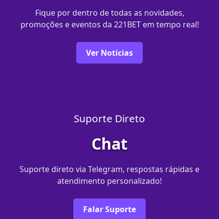
Fique por dentro de todas as novidades,
promoções e eventos da 221BET em tempo real!
Ver Notícias
Suporte Direto
Chat
Suporte direto via Telegram, respostas rápidas e
atendimento personalizado!
Falar Suporte