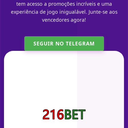
tem acesso a promoções incríveis e uma
experiência de jogo inigualável. Junte-se aos
vencedores agora!
SEGUIR NO TELEGRAM