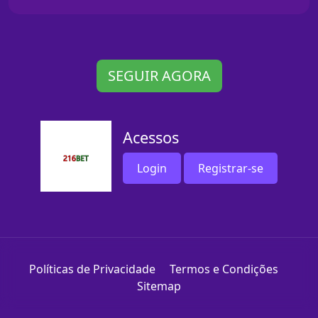
SEGUIR AGORA
Acessos
Login
Registrar-se
Políticas de Privacidade
Termos e Condições
Sitemap