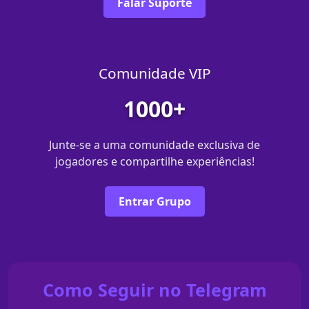
Falar Suporte
Comunidade VIP
1000+
Junte-se a uma comunidade exclusiva de
jogadores e compartilhe experiências!
Entrar Grupo
Como Seguir no Telegram