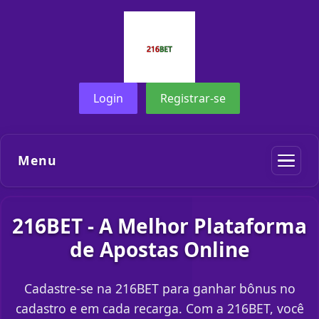
Login
Registrar-se
Menu
216BET - A Melhor Plataforma
de Apostas Online
Cadastre-se na 216BET para ganhar bônus no
cadastro e em cada recarga. Com a 216BET, você