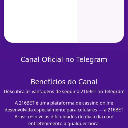
Canal Oficial no Telegram
Benefícios do Canal
Descubra as vantagens de seguir a 216BET no Telegram
A 216BET é uma plataforma de cassino online
desenvolvida especialmente para celulares — a 216BET
Brasil resolve as dificuldades do dia a dia com
entretenimento a qualquer hora.