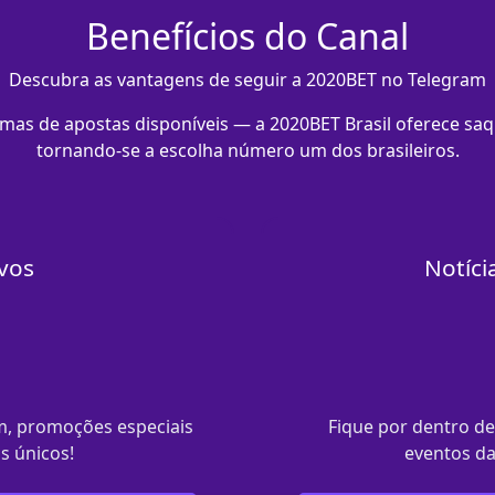
Benefícios do Canal
Descubra as vantagens de seguir a 2020BET no Telegram
as de apostas disponíveis — a 2020BET Brasil oferece saqu
tornando-se a escolha número um dos brasileiros.
vos
Notíci
m, promoções especiais
Fique por dentro d
s únicos!
eventos da