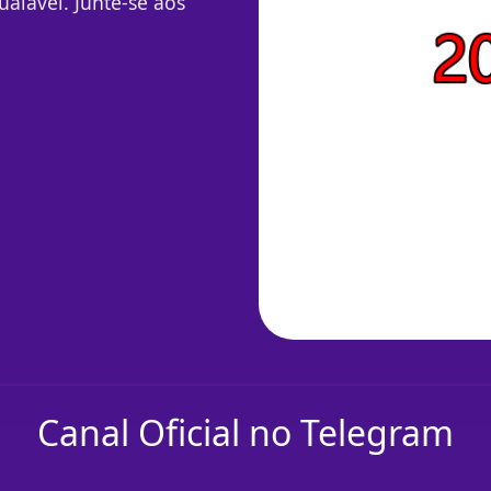
ualável. Junte-se aos
Canal Oficial no Telegram