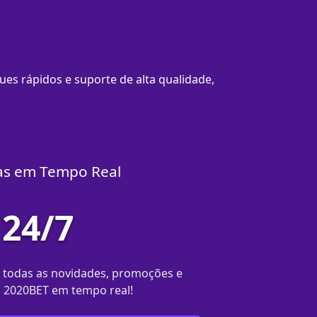
es rápidos e suporte de alta qualidade,
as em Tempo Real
24/7
e todas as novidades, promoções e
 2020BET em tempo real!