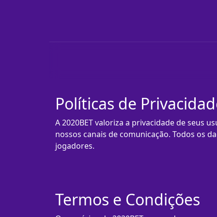
Políticas de Privacida
A 2020BET valoriza a privacidade de seus u
nossos canais de comunicação. Todos os dad
jogadores.
Termos e Condições