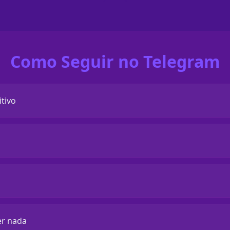
Como Seguir no Telegram
tivo
er nada