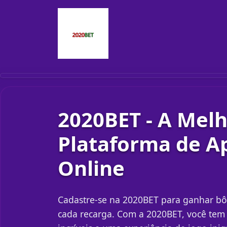
2020BET - A Mel
Plataforma de A
Online
Cadastre-se na 2020BET para ganhar bô
cada recarga. Com a 2020BET, você tem