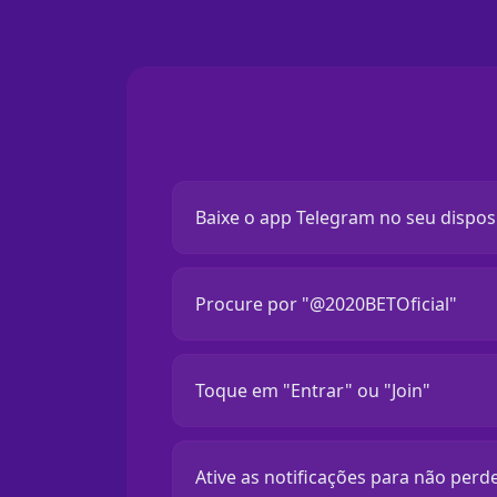
Baixe o app Telegram no seu disposi
Procure por "@2020BETOficial"
Toque em "Entrar" ou "Join"
Ative as notificações para não perd