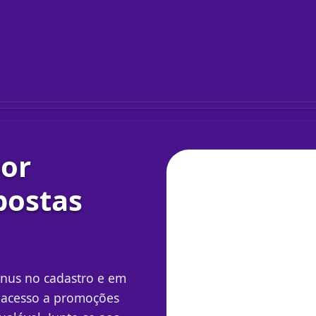
hor
postas
nus no cadastro e em
 acesso a promoções