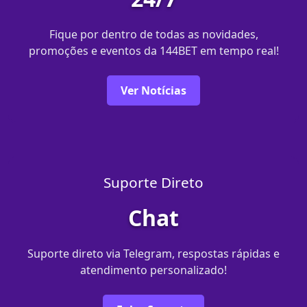
Fique por dentro de todas as novidades,
promoções e eventos da 144BET em tempo real!
Ver Notícias
Suporte Direto
Chat
Suporte direto via Telegram, respostas rápidas e
atendimento personalizado!