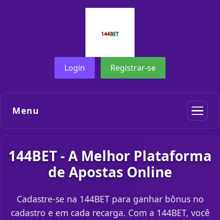
Login
Registrar-se
Menu
144BET - A Melhor Plataforma
de Apostas Online
Cadastre-se na 144BET para ganhar bônus no
cadastro e em cada recarga. Com a 144BET, você