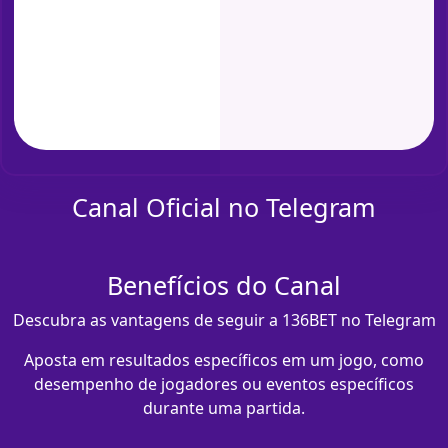
Canal Oficial no Telegram
Benefícios do Canal
Descubra as vantagens de seguir a 136BET no Telegram
Aposta em resultados específicos em um jogo, como
desempenho de jogadores ou eventos específicos
durante uma partida.