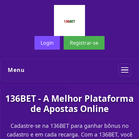
Login
Registrar-se
Menu
136BET - A Melhor Plataforma
de Apostas Online
Cadastre-se na 136BET para ganhar bônus no
cadastro e em cada recarga. Com a 136BET, você