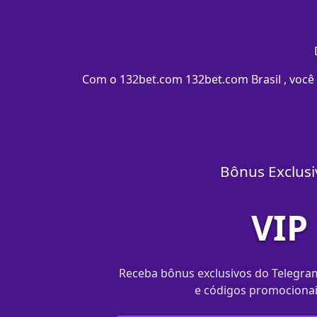
Com o 132bet.com 132bet.com Brasil , você
Bônus Exclusi
VIP
Receba bônus exclusivos do Telegra
e códigos promocionai