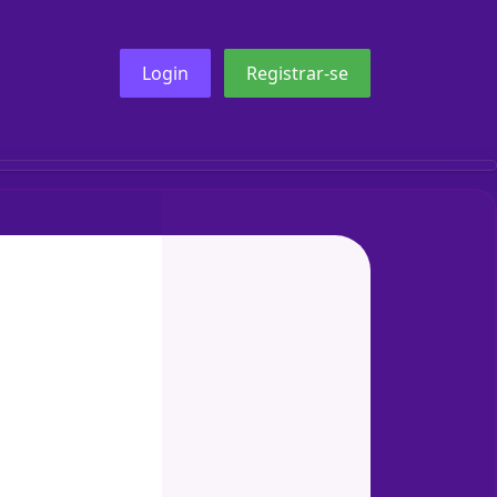
Login
Registrar-se