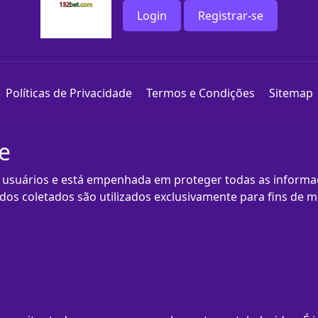
Login
Registrar-se
Políticas de Privacidade
Termos e Condições
Sitemap
de
s usuários e está empenhada em proteger todas as informa
os coletados são utilizados exclusivamente para fins de m