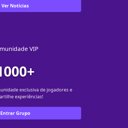
Ver Notícias
munidade VIP
1000+
unidade exclusiva de jogadores e
rtilhe experiências!
Entrar Grupo