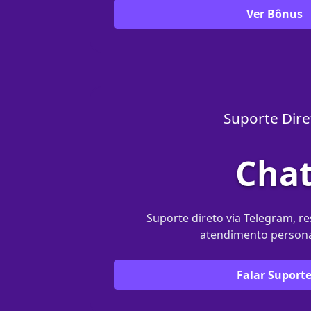
Ver Bônus
Suporte Dire
Cha
Suporte direto via Telegram, r
atendimento persona
Falar Suport