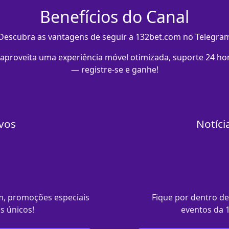
Benefícios do Canal
Descubra as vantagens de seguir a 132bet.com no Telegra
 aproveita uma experiência móvel otimizada, suporte 24 ho
— registre-se e ganhe!
vos
Notíci
m, promoções especiais
Fique por dentro d
s únicos!
eventos da 