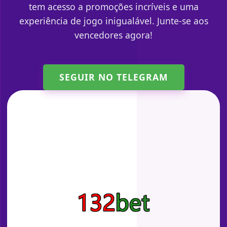
tem acesso a promoções incríveis e uma
experiência de jogo inigualável. Junte-se aos
vencedores agora!
SEGUIR NO TELEGRAM