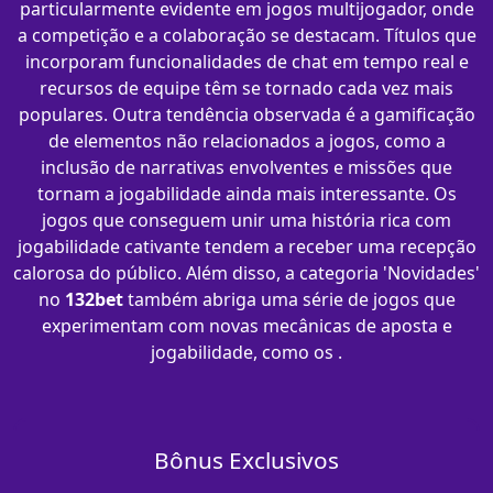
particularmente evidente em jogos multijogador, onde
a competição e a colaboração se destacam. Títulos que
incorporam funcionalidades de chat em tempo real e
recursos de equipe têm se tornado cada vez mais
populares. Outra tendência observada é a gamificação
de elementos não relacionados a jogos, como a
inclusão de narrativas envolventes e missões que
tornam a jogabilidade ainda mais interessante. Os
jogos que conseguem unir uma história rica com
jogabilidade cativante tendem a receber uma recepção
calorosa do público. Além disso, a categoria 'Novidades'
no
132bet
também abriga uma série de jogos que
experimentam com novas mecânicas de aposta e
jogabilidade, como os .
Bônus Exclusivos