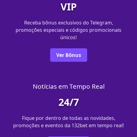
VIP
Receba bônus exclusivos do Telegram,
promoções especiais e códigos promocionais
únicos!
Ver Bônus
Notícias em Tempo Real
24/7
Fique por dentro de todas as novidades,
promoções e eventos da 132bet em tempo real!