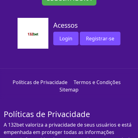
Acessos
Login
Registrar-se
Políticas de Privacidade
Termos e Condições
Sitemap
Políticas de Privacidade
A 132bet valoriza a privacidade de seus usuários e está
empenhada em proteger todas as informações