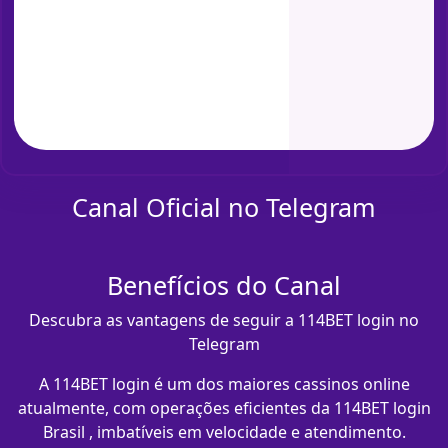
Canal Oficial no Telegram
Benefícios do Canal
Descubra as vantagens de seguir a 114BET login no
Telegram
A 114BET login é um dos maiores cassinos online
atualmente, com operações eficientes da 114BET login
Brasil , imbatíveis em velocidade e atendimento.