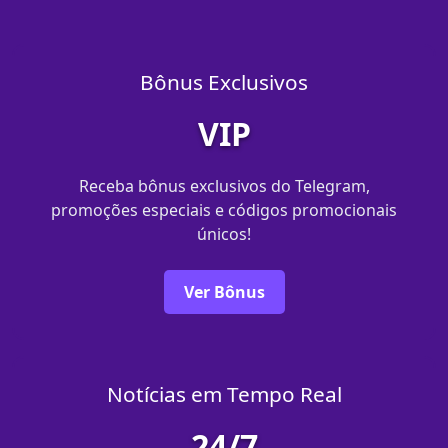
Bônus Exclusivos
VIP
Receba bônus exclusivos do Telegram,
promoções especiais e códigos promocionais
únicos!
Ver Bônus
Notícias em Tempo Real
24/7