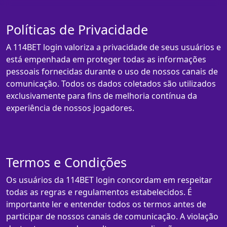
Políticas de Privacidade
A 114BET login valoriza a privacidade de seus usuários e
está empenhada em proteger todas as informações
pessoais fornecidas durante o uso de nossos canais de
comunicação. Todos os dados coletados são utilizados
exclusivamente para fins de melhoria contínua da
experiência de nossos jogadores.
Termos e Condições
Os usuários da 114BET login concordam em respeitar
todas as regras e regulamentos estabelecidos. É
importante ler e entender todos os termos antes de
participar de nossos canais de comunicação. A violação